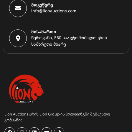
მოგვწერე
info@lionauctions.com
მისამართი
წეროვანი, E60 საავტომობილო გზის
სამხრეთი მხარე
Lion Auctions არის Lion Group-ის ჰოლდინგში შემავალი
კომპანია