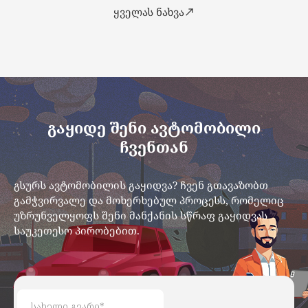
ყველას ნახვა
გაყიდე შენი ავტომობილი
ჩვენთან
გსურს ავტომობილის გაყიდვა? ჩვენ გთავაზობთ
გამჭვირვალე და მოხერხებულ პროცესს, რომელიც
უზრუნველყოფს შენი მანქანის სწრაფ გაყიდვას
საუკეთესო პირობებით.