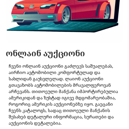
ონლაინ აუქციონი
ჩვენი ონლაინ აუქციონი გაძლევს საშუალებას,
აირჩიო ავტომობილი კომფორტულად და
სახლიდან გაუსვლელად. ლაიონ აუქციონი
გთავაზობს ავტომობილების მრავალფეროვან
არჩევანს. თითოეული მანქანა იმპორტირებულია
ამერიკიდან და ზუსტად იგივე მდგომარეობაშია,
როგორიც ამერიკის აუქციონებზე იყო. გაეცანი
ჩვენს კატალოგს, სადაც თითოეული მანქანის
შესახებ დეტალური ინფორმაცია, სურათები და
აუქციონის დეტალებია.