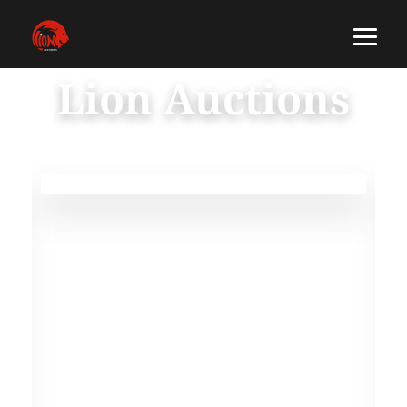
Lion Auctions