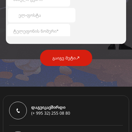
გაიგე მეტი
დაგვიკავშირდი
(+ 995 32) 255 08 80