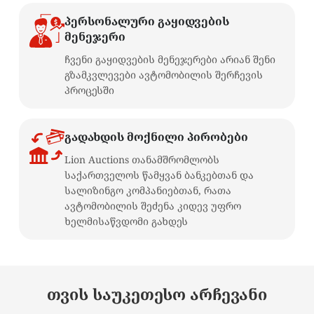
პერსონალური გაყიდვების
მენეჯერი
ჩვენი გაყიდვების მენეჯერები არიან შენი
გზამკვლევები ავტომობილის შერჩევის
პროცესში
გადახდის მოქნილი პირობები
Lion Auctions თანამშრომლობს
საქართველოს წამყვან ბანკებთან და
სალიზინგო კომპანიებთან, რათა
ავტომობილის შეძენა კიდევ უფრო
ხელმისაწვდომი გახდეს
თვის საუკეთესო არჩევანი