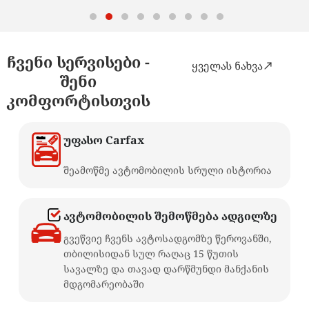
ჩვენი სერვისები -
ყველას ნახვა
შენი
კომფორტისთვის
უფასო Carfax
Carfax
შეამოწმე ავტომობილის სრული ისტორია
ავტომობილის შემოწმება ადგილზე
გვეწვიე ჩვენს ავტოსადგომზე წეროვანში,
თბილისიდან სულ რაღაც 15 წუთის
სავალზე და თავად დარწმუნდი მანქანის
მდგომარეობაში