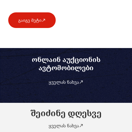
გაიგე მეტი
ონლაინ აუქციონის
ავტომობილები
ყველას ნახვა
შეიძინე დღესვე
ყველას ნახვა