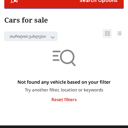
Search Options
Cars for sale
თარიღით უახლესი
Not found any vehicle based on your filter
Try another filter, location or keywords
Reset filters