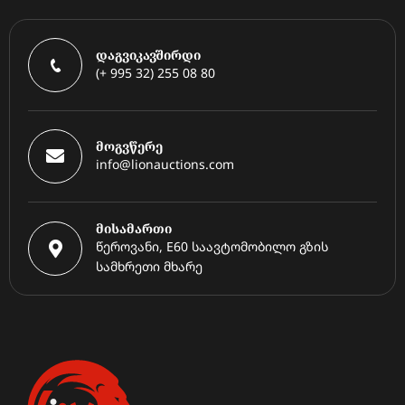
დაგვიკავშირდი
(+ 995 32) 255 08 80
მოგვწერე
info@lionauctions.com
მისამართი
წეროვანი, E60 საავტომობილო გზის
სამხრეთი მხარე