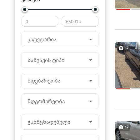
კატეგორია
17
საწვავის ტიპი
მდებარეობა
მდგომარეობა
განმცხადებელი
12