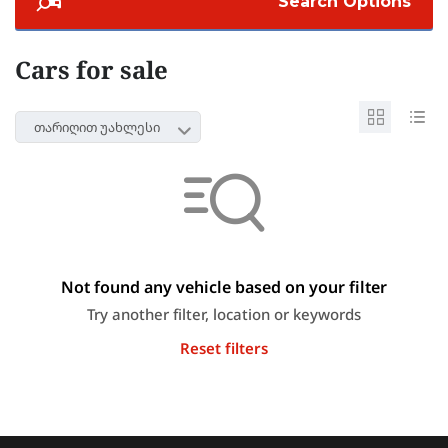
Search Options
Cars for sale
თარიღით უახლესი
Not found any vehicle based on your filter
Try another filter, location or keywords
Reset filters