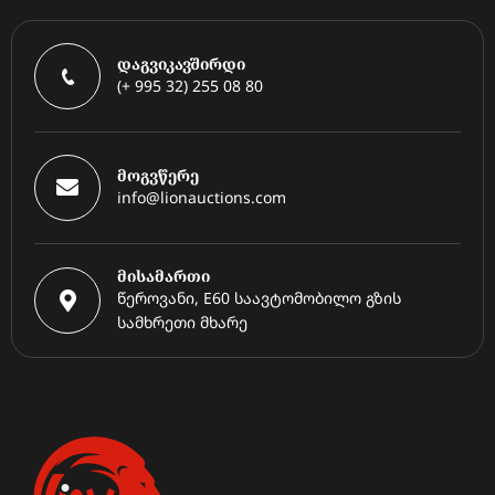
დაგვიკავშირდი
(+ 995 32) 255 08 80
მოგვწერე
info@lionauctions.com
მისამართი
წეროვანი, E60 საავტომობილო გზის
სამხრეთი მხარე