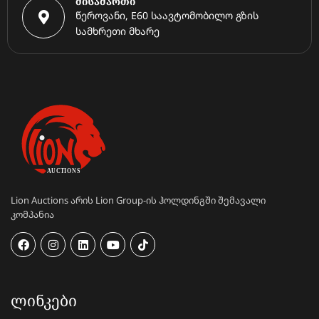
მისამართი
წეროვანი, E60 საავტომობილო გზის
სამხრეთი მხარე
Lion Auctions არის Lion Group-ის ჰოლდინგში შემავალი
კომპანია
ᲚᲘᲜᲙᲔᲑᲘ