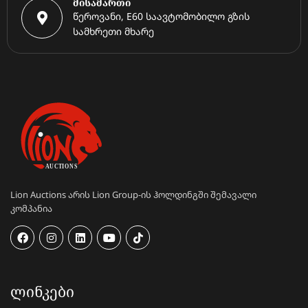
მისამართი
წეროვანი, E60 საავტომობილო გზის
სამხრეთი მხარე
Lion Auctions არის Lion Group-ის ჰოლდინგში შემავალი
კომპანია
ᲚᲘᲜᲙᲔᲑᲘ