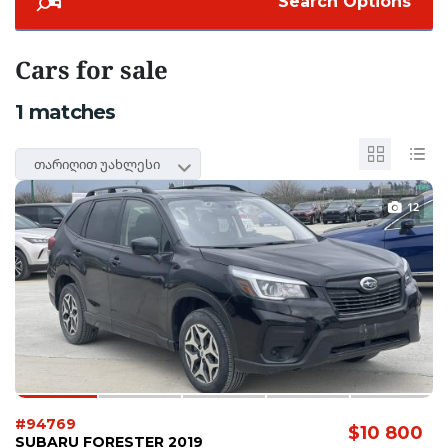
Search Options
Cars for sale
1
matches
თარიღით უახლესი
12
#94769
$10 800
SUBARU FORESTER 2019