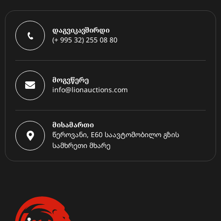
დაგვიკავშირდი
(+ 995 32) 255 08 80
მოგვწერე
info@lionauctions.com
მისამართი
წეროვანი, E60 საავტომობილო გზის
სამხრეთი მხარე