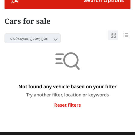
Search Options
Cars for sale
თარიღით უახლესი
Not found any vehicle based on your filter
Try another filter, location or keywords
Reset filters