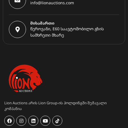
info@lionauctions.com
მისამართი
წეროვანი, E60 საავტომობილო გზის
სამხრეთი მხარე
Lion Auctions არის Lion Group-ის ჰოლდინგში შემავალი
კომპანია