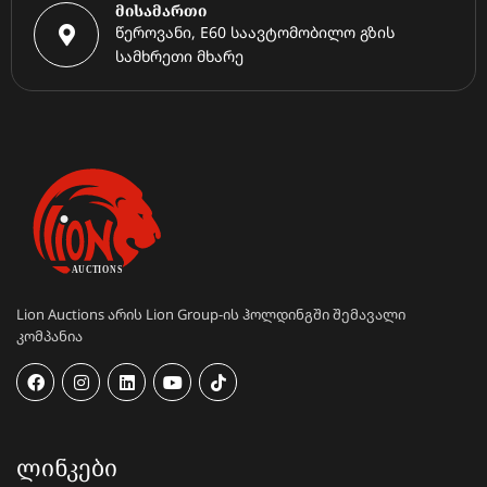
მისამართი
წეროვანი, E60 საავტომობილო გზის
სამხრეთი მხარე
Lion Auctions არის Lion Group-ის ჰოლდინგში შემავალი
კომპანია
ᲚᲘᲜᲙᲔᲑᲘ