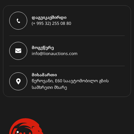
დაგვიკავშირდი
(+ 995 32) 255 08 80
მოგვწერე
info@lionauctions.com
მისამართი
წეროვანი, E60 საავტომობილო გზის
სამხრეთი მხარე