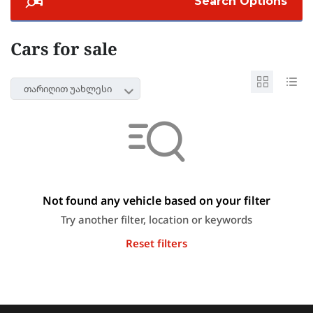
Search Options
Cars for sale
თარიღით უახლესი
Not found any vehicle based on your filter
Try another filter, location or keywords
Reset filters