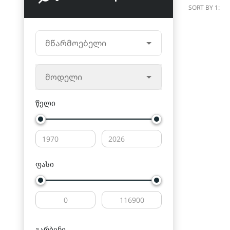
SORT BY 1:
მწარმოებელი
მოდელი
წელი
ფასი
გარბენი