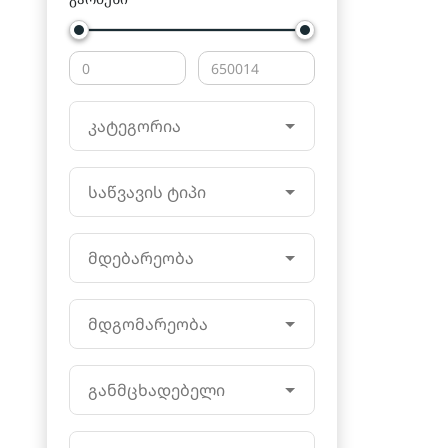
კატეგორია
საწვავის ტიპი
მდებარეობა
მდგომარეობა
განმცხადებელი