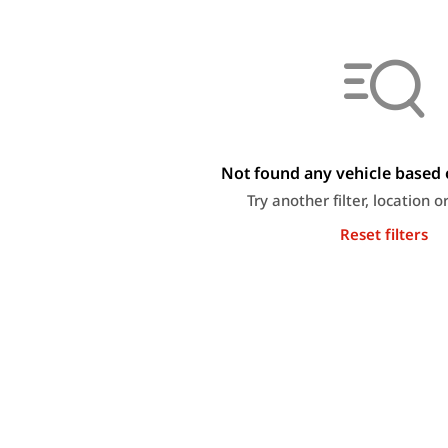
Not found any vehicle based o
Try another filter, location 
Reset filters