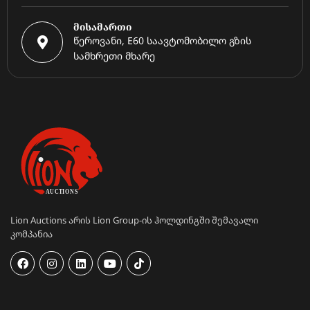
მისამართი
წეროვანი, E60 საავტომობილო გზის
სამხრეთი მხარე
Lion Auctions არის Lion Group-ის ჰოლდინგში შემავალი
კომპანია