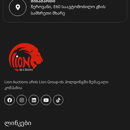
მისამართი
წეროვანი, E60 საავტომობილო გზის
სამხრეთი მხარე
Lion Auctions არის Lion Group-ის ჰოლდინგში შემავალი
კომპანია
ᲚᲘᲜᲙᲔᲑᲘ