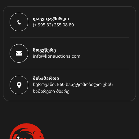
დაგვიკავშირდი
(+ 995 32) 255 08 80
მოგვწერე
info@lionauctions.com
მისამართი
წეროვანი, E60 საავტომობილო გზის
სამხრეთი მხარე