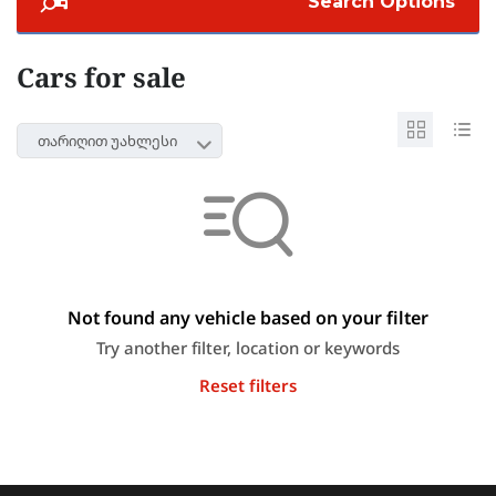
Search Options
Cars for sale
თარიღით უახლესი
Not found any vehicle based on your filter
Try another filter, location or keywords
Reset filters