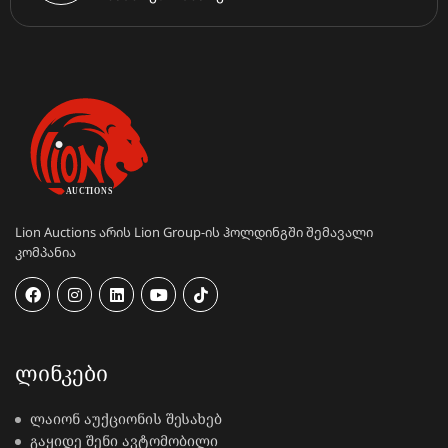
Lion Auctions არის Lion Group-ის ჰოლდინგში შემავალი
კომპანია
ᲚᲘᲜᲙᲔᲑᲘ
ლაიონ აუქციონის შესახებ
გაყიდე შენი ავტომობილი