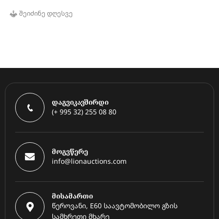
შეიძინე დღესვე
დაგვიკავშირდი
(+ 995 32) 255 08 80
მოგვწერე
info@lionauctions.com
მისამართი
წეროვანი, E60 საავტომობილო გზის
სამხრეთი მხარე