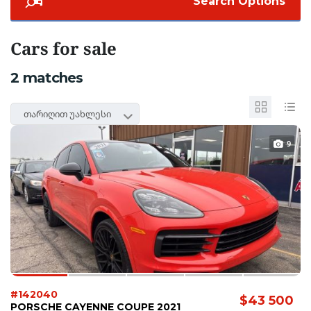
Search Options
Cars for sale
2
matches
თარიღით უახლესი
9
#142040
$43 500
PORSCHE CAYENNE COUPE 2021