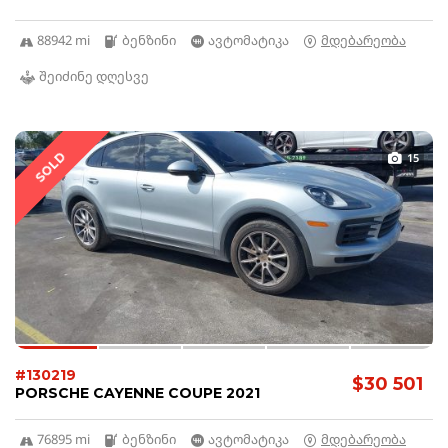
88942 mi
ბენზინი
ავტომატიკა
მდებარეობა
შეიძინე დღესვე
SOLD
15
#130219
$30 501
PORSCHE CAYENNE COUPE 2021
76895 mi
ბენზინი
ავტომატიკა
მდებარეობა