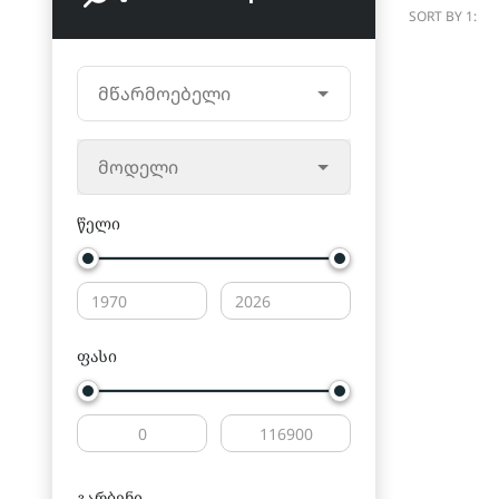
SORT BY 1:
მწარმოებელი
მოდელი
წელი
ფასი
გარბენი