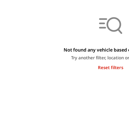
Not found any vehicle based o
Try another filter, location 
Reset filters