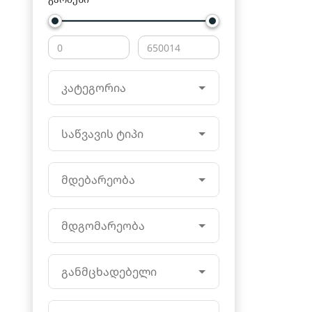
კატეგორია
საწვავის ტიპი
მდებარეობა
მდგომარეობა
განმცხადებელი