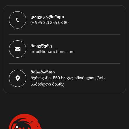
დაგვიკავშირდი
(+ 995 32) 255 08 80
მოგვწერე
info@lionauctions.com
მისამართი
წეროვანი, E60 საავტომობილო გზის
სამხრეთი მხარე