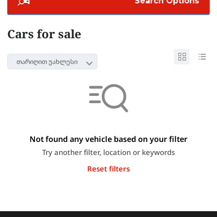
Search Options
Cars for sale
თარიღით უახლესი
Not found any vehicle based on your filter
Try another filter, location or keywords
Reset filters