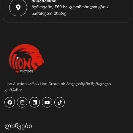
მისამართი
წეროვანი, E60 საავტომობილო გზის
სამხრეთი მხარე
Lion Auctions არის Lion Group-ის ჰოლდინგში შემავალი
კომპანია
ᲚᲘᲜᲙᲔᲑᲘ