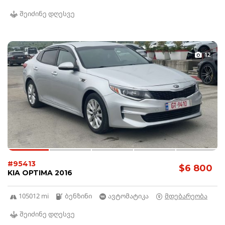
შეიძინე დღესვე
12
#95413
$6 800
KIA OPTIMA 2016
105012 mi
ბენზინი
ავტომატიკა
მდებარეობა
შეიძინე დღესვე