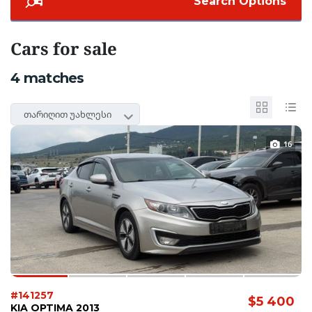
Search Options
Cars for sale
4
matches
თარიღით უახლესი
16
#141257
$5 400
KIA OPTIMA 2013