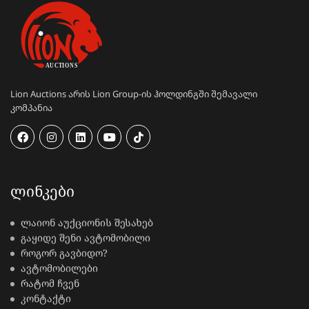
Lion Auctions არის Lion Group-ის ჰოლდინგში შემავალი
კომპანია
ᲚᲘᲜᲙᲔᲑᲘ
ლაიონ აუქციონის შესახებ
გაყიდე შენი ავტომობილი
როგორ გავბიდო?
ავტომობილები
რატომ ჩვენ
კონტაქტი