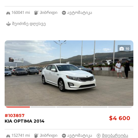
160041 mi
ჰიბრიდი
ავტომატიკა
შეიძინე დღესვე
10
#103857
$4 600
KIA OPTIMA 2014
152741 mi
ჰიბრიდი
ავტომატიკა
მდებარეობა