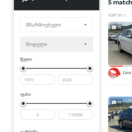
5
match
SORT BY 1:
მწარმოებელი
16
მოდელი
წელი
Lion
ფასი
15
გარბენი