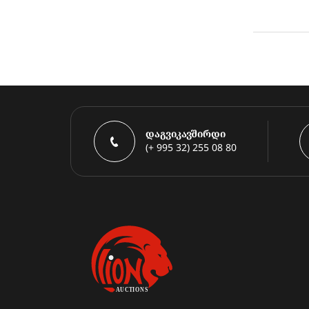
დაგვიკავშირდი
(+ 995 32) 255 08 80