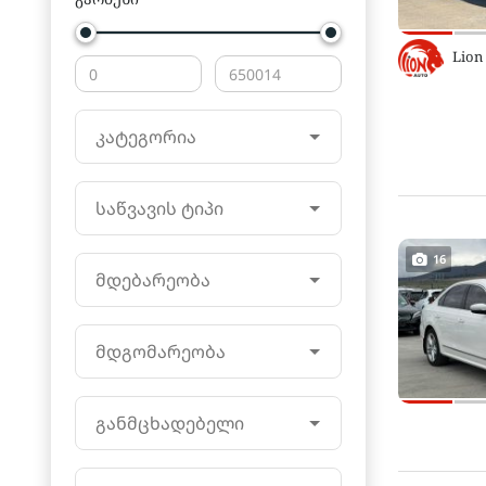
Lion
კატეგორია
საწვავის ტიპი
16
მდებარეობა
მდგომარეობა
განმცხადებელი