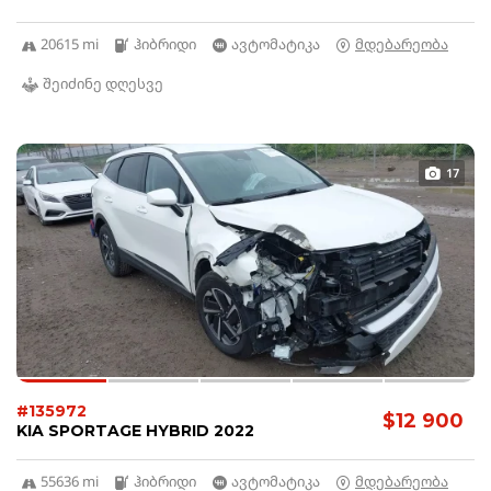
20615 mi
ჰიბრიდი
ავტომატიკა
მდებარეობა
შეიძინე დღესვე
17
#135972
$12 900
KIA SPORTAGE HYBRID 2022
55636 mi
ჰიბრიდი
ავტომატიკა
მდებარეობა