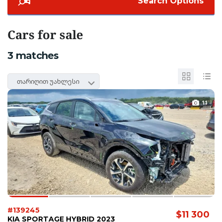
Search Options
Cars for sale
3
matches
თარიღით უახლესი
11
#139245
$11 300
KIA SPORTAGE HYBRID 2023