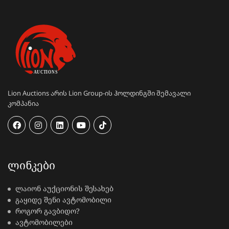
Lion Auctions არის Lion Group-ის ჰოლდინგში შემავალი
კომპანია
ᲚᲘᲜᲙᲔᲑᲘ
ლაიონ აუქციონის შესახებ
გაყიდე შენი ავტომობილი
როგორ გავბიდო?
ავტომობილები