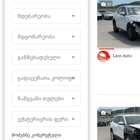
17
მდებარეობა
მდგომარეობა
Lion Auto
განმცხადებელი
გადაცემათა კოლოფი
წამყვანი თვლები
16
ექსტერიერის ფერი
მოძებნე კონკრეტული