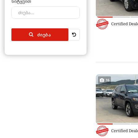
სიტყვით
Certified Deal
ᲫᲘᲔᲑᲐ
16
Certified Deal