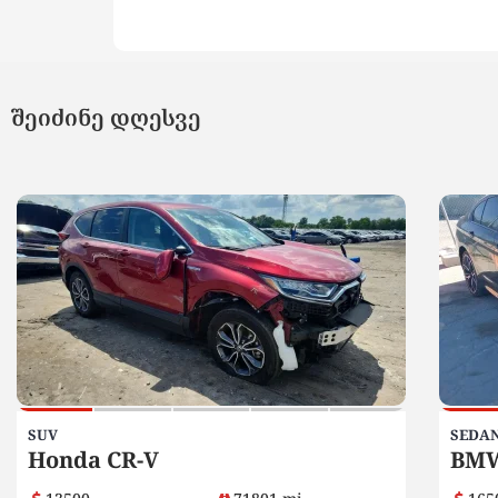
შეიძინე დღესვე
SUV
SEDA
Honda CR-V
BMW