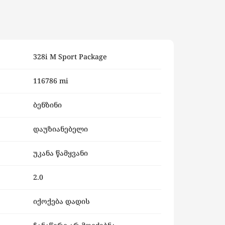
328i M Sport Package
116786 mi
ბენზინი
დაუზიანებელი
უკანა წამყვანი
2.0
იქოქება დადის