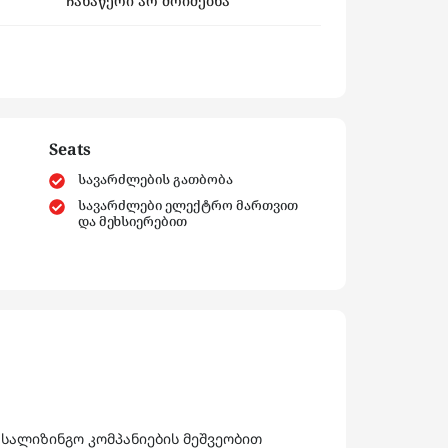
ჩანაწერი არ მოიძებნა
Seats
სავარძლების გათბობა
სავარძლები ელექტრო მართვით
და მეხსიერებით
 სალიზინგო კომპანიების მეშვეობით