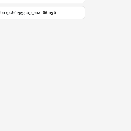
ონი დასრულებულია:
06 ივნ