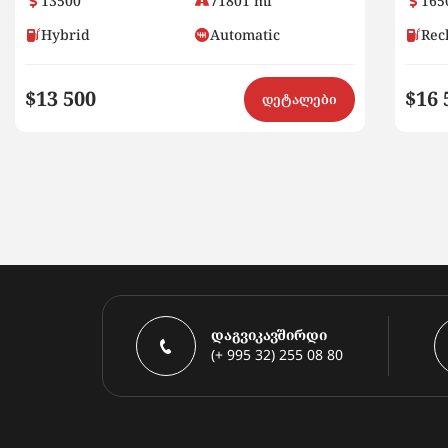
13500
71801 mi
165
Hybrid
Automatic
Rec
$13 500
$16 
დეტალები
დაგვიკავშირდი
(+ 995 32) 255 08 80