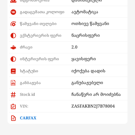
ავტომატიკა
გადაცემათა კოლოფი
ოთხივე წამყვანი
წამყვანი თვლები
ნაცრისფერი
ექსტერიერის ფერი
2.0
ძრავი
ყავისფერი
ინტერიერის ფერი
იქოქება დადის
სტატუსი
განუბაჟებელი
განბაჟება
ჩანაწერი არ მოიძებნა
Stock id
ZASFAKBN2J7B78004
VIN:
CARFAX