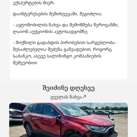
ექსპერტების მიერ.
დაინტერესების შემთხვევაში, შეგიძლია:
- ავტომობილის ნახვა და შემოწმება წეროვანში,
ლაიონ აუქციონის ავტოსადგომზე
- მოქნილი გადახდის პირობებით სარგებლობა -
შესაძლებელია შეძენა განვადებით, როგორც
საბანკო, ასევე სალიზინგო კომპანიების
მეშვეობით
შეიძინე დღესვე
ყველას ნახვა