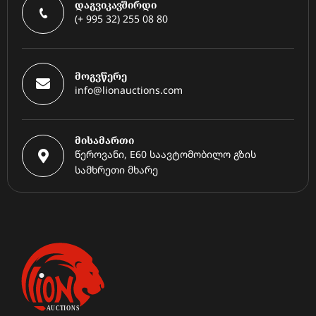
დაგვიკავშირდი
(+ 995 32) 255 08 80
მოგვწერე
info@lionauctions.com
მისამართი
წეროვანი, E60 საავტომობილო გზის
სამხრეთი მხარე