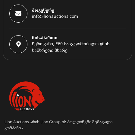
მოგვწერე
info@lionauctions.com
მისამართი
წეროვანი, E60 საავტომობილო გზის
სამხრეთი მხარე
Lion Auctions არის Lion Group-ის ჰოლდინგში შემავალი
კომპანია