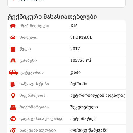
ტექნიკური მახასიათებლები
KIA
მწარმოებელი
SPORTAGE
მოდელი
2017
წელი
105756 mi
გარბენი
ჯიპი
კატეგორია
ბენზინი
საწვავის ტიპი
ავტომობილები ადგილზე
მდებარეობა
შეკეთებული
მდგომარეობა
ავტომატიკა
გადაცემათა კოლოფი
ოთხივე წამყვანი
წამყვანი თვლები