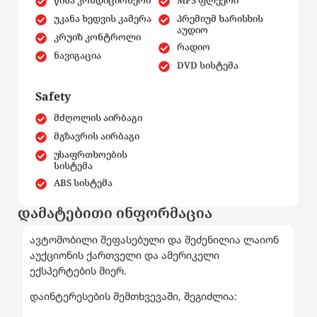
წინა კონდიციონერი
MP3 ფლეერი
უკანა ხედვის კამერა
პრემიუმ ხარისხის
აუდიო
კრუიზ კონტროლი
რადიო
ნავიგაცია
DVD სისტემა
Safety
მძღოლის აირბაგი
მგზავრის აირბაგი
უსაფრთხოების
სისტემა
ABS სისტემა
დამატებითი ინფორმაცია
ავტომობილი შეფასებული და შეძენილია ლაიონ
აუქციონის ქართველი და ამერიკელი
ექსპერტების მიერ.
დაინტერესების შემთხვევაში, შეგიძლია: