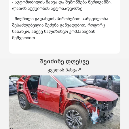
- ავტომობილის ნახვა და შემოწმება წეროვანში,
ლაიონ აუქციონის ავტოსადგომზე
- მოქნილი გადახდის პირობებით სარგებლობა -
შესაძლებელია შეძენა განვადებით, როგორც
საბანკო, ასევე სალიზინგო კომპანიების
მეშვეობით
შეიძინე დღესვე
ყველას ნახვა