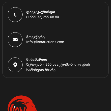
დაგვიკავშირდი
(+ 995 32) 255 08 80
მოგვწერე
info@lionauctions.com
მისამართი
წეროვანი, E60 საავტომობილო გზის
სამხრეთი მხარე