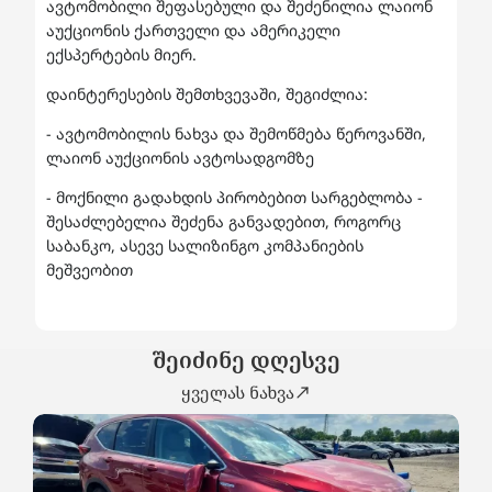
ავტომობილი შეფასებული და შეძენილია ლაიონ
აუქციონის ქართველი და ამერიკელი
ექსპერტების მიერ.
დაინტერესების შემთხვევაში, შეგიძლია:
- ავტომობილის ნახვა და შემოწმება წეროვანში,
ლაიონ აუქციონის ავტოსადგომზე
- მოქნილი გადახდის პირობებით სარგებლობა -
შესაძლებელია შეძენა განვადებით, როგორც
საბანკო, ასევე სალიზინგო კომპანიების
მეშვეობით
შეიძინე დღესვე
ყველას ნახვა