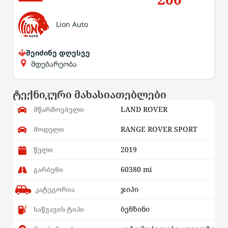
Lion Auto
შეიძინე დღესვე
მდებარეობა
ტექნიკური მახასიათებლები
LAND ROVER
მწარმოებელი
RANGE ROVER SPORT
მოდელი
2019
წელი
60380 mi
გარბენი
ჯიპი
კატეგორია
ბენზინი
საწვავის ტიპი