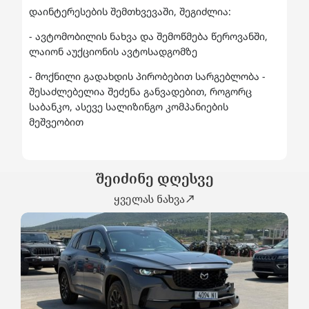
დაინტერესების შემთხვევაში, შეგიძლია:
- ავტომობილის ნახვა და შემოწმება წეროვანში,
ლაიონ აუქციონის ავტოსადგომზე
- მოქნილი გადახდის პირობებით სარგებლობა -
შესაძლებელია შეძენა განვადებით, როგორც
საბანკო, ასევე სალიზინგო კომპანიების
მეშვეობით
შეიძინე დღესვე
ყველას ნახვა