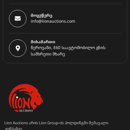
მოგვწერე
info@lionauctions.com
მისამართი
წეროვანი, E60 საავტომობილო გზის
სამხრეთი მხარე
Lion Auctions არის Lion Group-ის ჰოლდინგში შემავალი
კომპანია