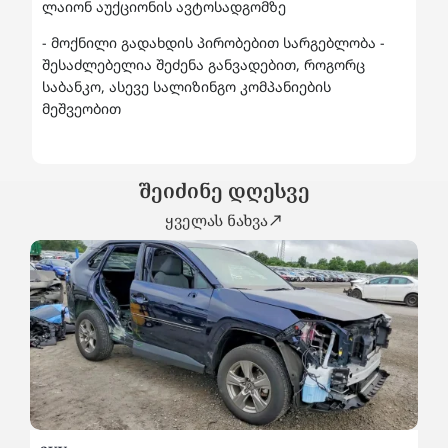
ლაიონ აუქციონის ავტოსადგომზე
- მოქნილი გადახდის პირობებით სარგებლობა -
შესაძლებელია შეძენა განვადებით, როგორც
საბანკო, ასევე სალიზინგო კომპანიების
მეშვეობით
შეიძინე დღესვე
ყველას ნახვა