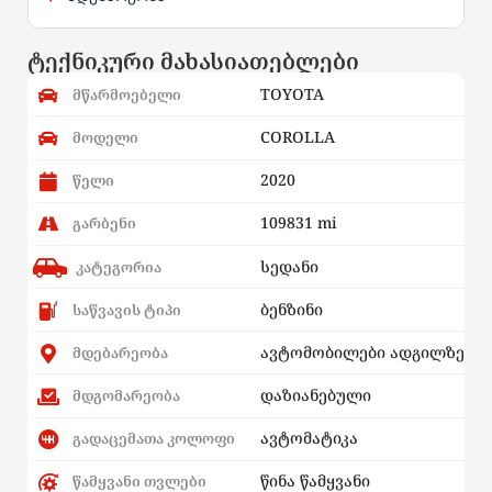
ტექნიკური მახასიათებლები
TOYOTA
მწარმოებელი
COROLLA
მოდელი
2020
წელი
109831 mi
გარბენი
სედანი
კატეგორია
ბენზინი
საწვავის ტიპი
ავტომობილები ადგილზე
მდებარეობა
დაზიანებული
მდგომარეობა
ავტომატიკა
გადაცემათა კოლოფი
წინა წამყვანი
წამყვანი თვლები