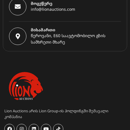
მოგვწერე
info@lionauctions.com
მისამართი
წეროვანი, E60 საავტომობილო გზის
სამხრეთი მხარე
Lion Auctions არის Lion Group-ის ჰოლდინგში შემავალი
კომპანია