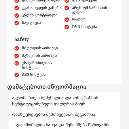
წინა კონდიციონერი
MP3 ფლეერი
უკანა ხედვის კამერა
პრემიუმ ხარისხის
აუდიო
კრუიზ კონტროლი
რადიო
ნავიგაცია
DVD სისტემა
Safety
მძღოლის აირბაგი
მგზავრის აირბაგი
უსაფრთხოების
სისტემა
ABS სისტემა
დამატებითი ინფორმაცია
ავტომობილი შეძენილია ლაიონ ტრანსის
სერტიფიცირებული დილერის მიერ
დაინტერესების შემთხვევაში, შეგიძლია:
- ავტომობილის ნახვა და შემოწმება წეროვანში,