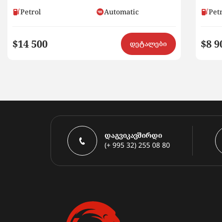
Petrol
Automatic
Pet
$14 500
$8 9
დეტალები
დაგვიკავშირდი
(+ 995 32) 255 08 80