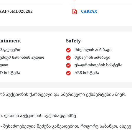
XAF76MD026282
CARFAX
tainment
Safety
3 ფლეერი
მძღოლის აირბაგი
ემიუმ ხარისხის აუდიო
მგზავრის აირბაგი
დიო
უსაფრთხოების სისტემა
D სისტემა
ABS სისტემა
ნ აუქციონის ქართველი და ამერიკელი ექსპერტების მიერ.
ში, ლაიონ აუქციონის ავტოსადგომზე
- შესაძლებელია შეძენა განვადებით, როგორც საბანკო, ასევე