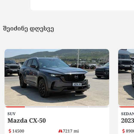
შეიძინე დღესვე
SUV
SEDA
Mazda CX-50
2023
14500
7217 mi
890