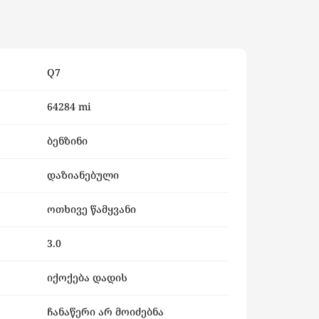
Q7
64284 mi
ბენზინი
დაზიანებული
ოთხივე წამყვანი
3.0
იქოქება დადის
ჩანაწერი არ მოიძებნა