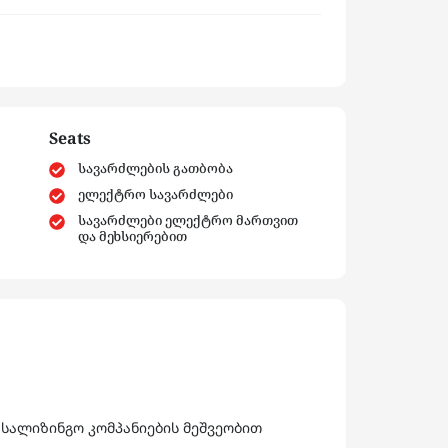
Seats
სავარძლების გათბობა
ელექტრო სავარძლები
სავარძლები ელექტრო მართვით
და მეხსიერებით
 სალიზინგო კომპანიების მეშვეობით