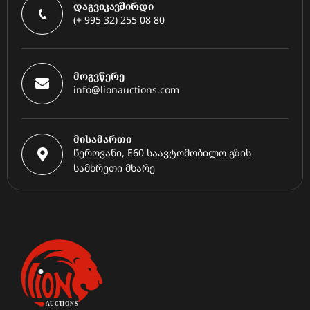
დაგვიკავშირდი
(+ 995 32) 255 08 80
მოგვწერე
info@lionauctions.com
მისამართი
წეროვანი, E60 საავტომობილო გზის
სამხრეთი მხარე