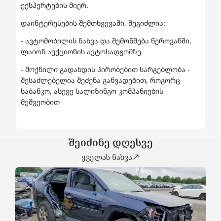
ექსპერტების მიერ.
დაინტერესების შემთხვევაში, შეგიძლია:
- ავტომობილის ნახვა და შემოწმება წეროვანში,
ლაიონ აუქციონის ავტოსადგომზე
- მოქნილი გადახდის პირობებით სარგებლობა -
შესაძლებელია შეძენა განვადებით, როგორც
საბანკო, ასევე სალიზინგო კომპანიების
მეშვეობით
შეიძინე დღესვე
ყველას ნახვა