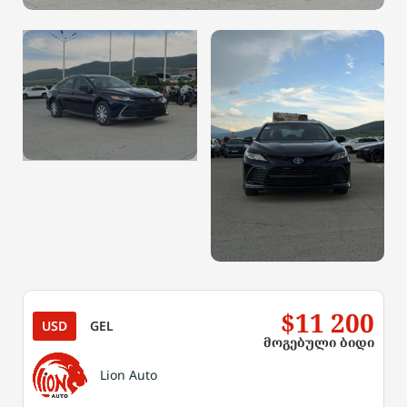
$11 200
USD
GEL
მოგებული ბიდი
Lion Auto