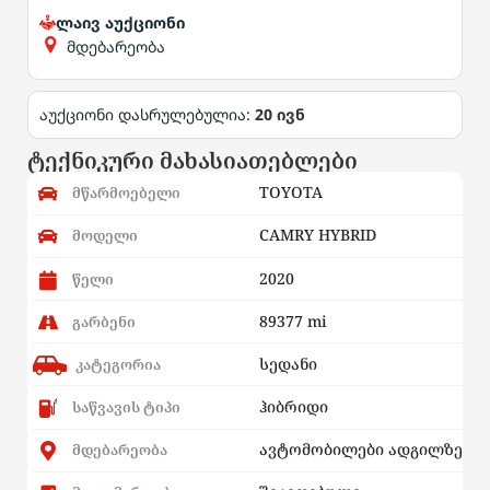
ლაივ აუქციონი
მდებარეობა
აუქციონი დასრულებულია:
20 ივნ
ტექნიკური მახასიათებლები
TOYOTA
მწარმოებელი
CAMRY HYBRID
მოდელი
2020
წელი
89377 mi
გარბენი
სედანი
კატეგორია
ჰიბრიდი
საწვავის ტიპი
ავტომობილები ადგილზე
მდებარეობა