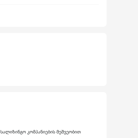
 სალიზინგო კომპანიების მეშვეობით