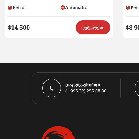
Petrol
Automatic
Pet
$14 500
$8 9
დეტალები
დაგვიკავშირდი
(+ 995 32) 255 08 80