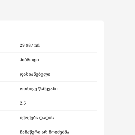
29 987 mi
ჰიბრიდი
დაზიანებული
ოთხივე წამყვანი
2.5
იქოქება დადის
ჩანაწერი არ მოიძებნა