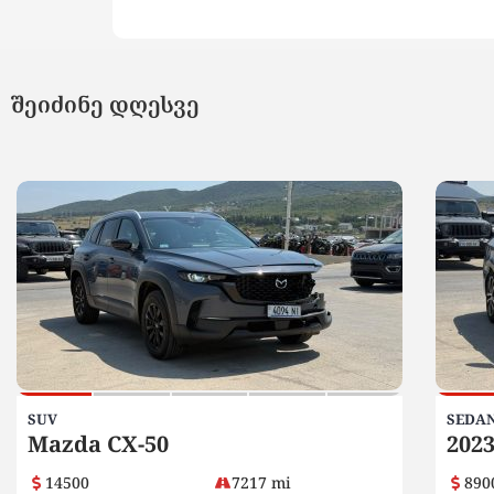
შეიძინე დღესვე
SUV
SEDA
Mazda CX-50
2023
14500
7217 mi
890