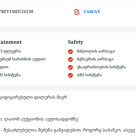
RFV1MD126238
CARFAX
tainment
Safety
3 ფლეერი
მძღოლის აირბაგი
ემიუმ ხარისხის აუდიო
მგზავრის აირბაგი
დიო
უსაფრთხოების სისტემა
D სისტემა
ABS სისტემა
ტიფიცირებული დილერის მიერ
ში, ლაიონ აუქციონის ავტოსადგომზე
- შესაძლებელია შეძენა განვადებით, როგორც საბანკო, ასევე