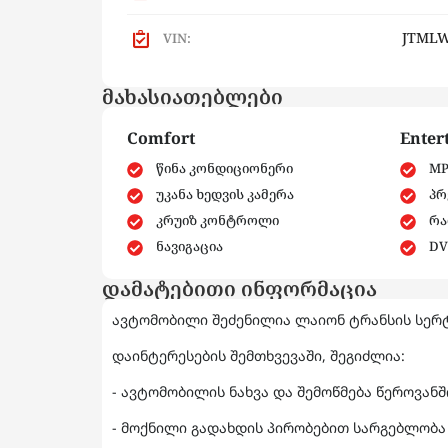
JTMLW
VIN:
მახასიათებლები
Comfort
Enter
წინა კონდიციონერი
MP
უკანა ხედვის კამერა
პრ
კრუიზ კონტროლი
რა
ნავიგაცია
DV
დამატებითი ინფორმაცია
ავტომობილი შეძენილია ლაიონ ტრანსის სერ
დაინტერესების შემთხვევაში, შეგიძლია:
- ავტომობილის ნახვა და შემოწმება წეროვან
- მოქნილი გადახდის პირობებით სარგებლობა 