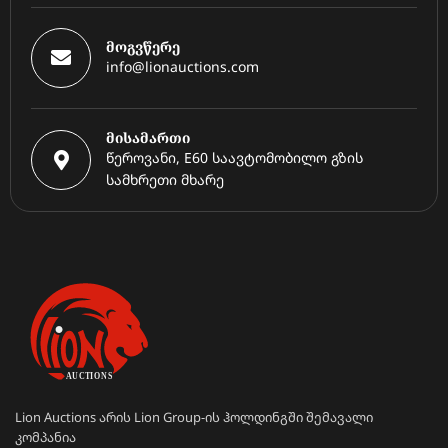
მოგვწერე
info@lionauctions.com
მისამართი
წეროვანი, E60 საავტომობილო გზის
სამხრეთი მხარე
Lion Auctions არის Lion Group-ის ჰოლდინგში შემავალი
კომპანია