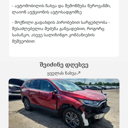
- ავტომობილის ნახვა და შემოწმება წეროვანში,
ლაიონ აუქციონის ავტოსადგომზე
- მოქნილი გადახდის პირობებით სარგებლობა -
შესაძლებელია შეძენა განვადებით, როგორც
საბანკო, ასევე სალიზინგო კომპანიების
მეშვეობით
შეიძინე დღესვე
ყველას ნახვა