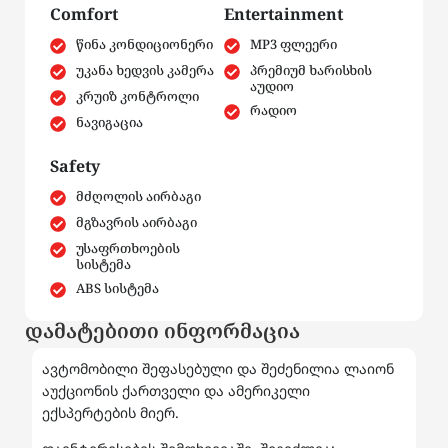
Comfort
Entertainment
წინა კონდიციონერი
MP3 ფლეერი
უკანა ხედვის კამერა
პრემიუმ ხარისხის
აუდიო
კრუიზ კონტროლი
რადიო
ნავიგაცია
Safety
მძღოლის აირბაგი
მგზავრის აირბაგი
უსაფრთხოების
სისტემა
ABS სისტემა
დამატებითი ინფორმაცია
ავტომობილი შეფასებული და შეძენილია ლაიონ
აუქციონის ქართველი და ამერიკელი
ექსპერტების მიერ.