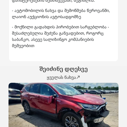
დაინტერესების შემთხვევაში, შეგიძლია:
- ავტომობილის ნახვა და შემოწმება წეროვანში,
ლაიონ აუქციონის ავტოსადგომზე
- მოქნილი გადახდის პირობებით სარგებლობა -
შესაძლებელია შეძენა განვადებით, როგორც
საბანკო, ასევე სალიზინგო კომპანიების
მეშვეობით
შეიძინე დღესვე
ყველას ნახვა