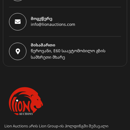
მოგვწერე
info@lionauctions.com
მისამართი
წეროვანი, E60 საავტომობილო გზის
სამხრეთი მხარე
Lion Auctions არის Lion Group-ის ჰოლდინგში შემავალი