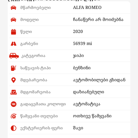
ALFA ROMEO
მწარმოებელი
ჩანაწერი არ მოიძებნა
მოდელი
2020
წელი
56939 mi
გარბენი
ჯიპი
კატეგორია
ბენზინი
საწვავის ტიპი
ავტომობილები გზიდან
მდებარეობა
დაზიანებული
მდგომარეობა
ავტომატიკა
გადაცემათა კოლოფი
ოთხივე წამყვანი
წამყვანი თვლები
შავი
ექსტერიერის ფერი