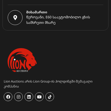
მისამართი
წეროვანი, E60 საავტომობილო გზის
სამხრეთი მხარე
Lion Auctions არის Lion Group-ის ჰოლდინგში შემავალი
კომპანია