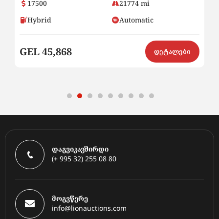
17500
21774 mi
Hybrid
Automatic
GEL 45,868
G
ი
დეტალები
დაგვიკავშირდი
(+ 995 32) 255 08 80
მოგვწერე
info@lionauctions.com