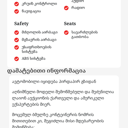
აუდიო
კრუიზ კონტროლი
რადიო
ნავიგაცია
Safety
Seats
მძღოლის აირბაგი
სავარძლების
გათბობა
მგზავრის აირბაგი
უსაფრთხოების
სისტემა
ABS სისტემა
დამატებითი ინფორმაცია
ავტომობილი იყიდება პირდაპირ გზიდან
აღნიშნული მოდელი შემოწმებული და შეძენილია
ლაიონ აუქციონის ქართველი და ამერიკელი
ექსპერტების მიერ.
მოცემულ ბმულზე კონტეინერის ნომრის
მითითებით კი, შეგიძლია მისი მდებარეობის
შემოწმება: