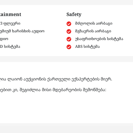
tainment
Safety
3 ფლეერი
მძღოლის აირბაგი
ემიუმ ხარისხის აუდიო
მგზავრის აირბაგი
დიო
უსაფრთხოების სისტემა
D სისტემა
ABS სისტემა
ია ლაიონ აუქციონის ქართველი ექსპერტების მიერ.
ბით კი, შეგიძლია მისი მდებარეობის შემოწმება: