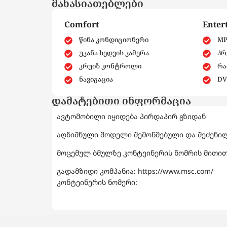
მახასიათებლები
Comfort
Enter
წინა კონდიციონერი
MP
უკანა ხედვის კამერა
პრ
კრუიზ კონტროლი
რა
ნავიგაცია
DV
დამატებითი ინფორმაცია
ავტომობილი იყიდება პირდაპირ გზიდან
აღნიშნული მოდელი შემოწმებული და შეძენილ
მოცემულ ბმულზე კონტეინერის ნომრის მითითე
გადამზიდი კომპანია: https://www.msc.com/
კონტეინერის ნომერი: