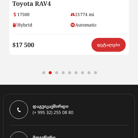
Toyota RAV4
H
17500
21774 mi
Hybrid
Automatic
$17 500
$
ი
დეტალები
დაგვიკავშირდი
(+ 995 32) 255 08 80
მოგვწერე