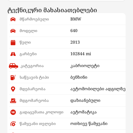
ტექნიკური მახასიათებლები
BMW
მწარმოებელი
640
მოდელი
2013
წელი
102844 mi
გარბენი
კაბრიოლეტი
კატეგორია
ბენზინი
საწვავის ტიპი
ავტომობილები ადგილზე
მდებარეობა
დაზიანებული
მდგომარეობა
ავტომატიკა
გადაცემათა კოლოფი
ოთხივე წამყვანი
წამყვანი თვლები