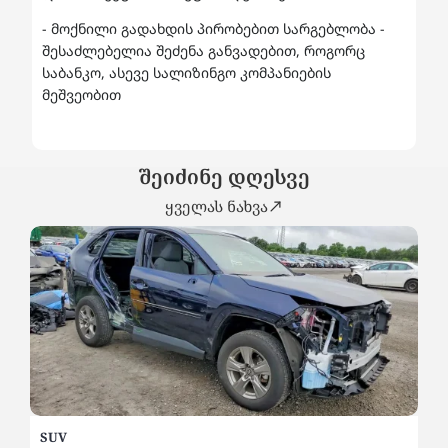
- მოქნილი გადახდის პირობებით სარგებლობა -
შესაძლებელია შეძენა განვადებით, როგორც
საბანკო, ასევე სალიზინგო კომპანიების
მეშვეობით
შეიძინე დღესვე
ყველას ნახვა
SUV
SU