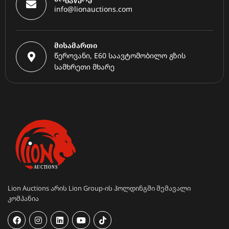
info@lionauctions.com
მისამართი
წეროვანი, E60 საავტომობილო გზის
სამხრეთი მხარე
Lion Auctions არის Lion Group-ის ჰოლდინგში შემავალი
კომპანია