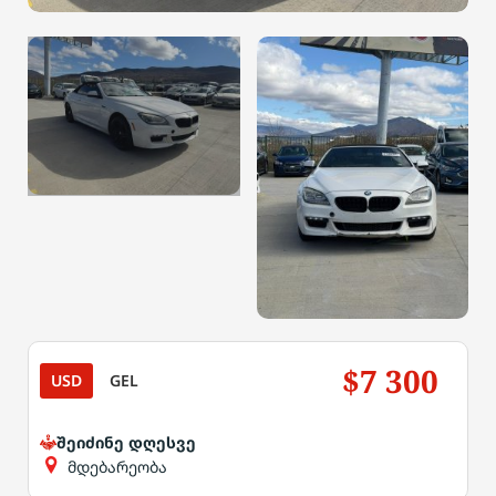
$7 300
USD
GEL
შეიძინე დღესვე
მდებარეობა