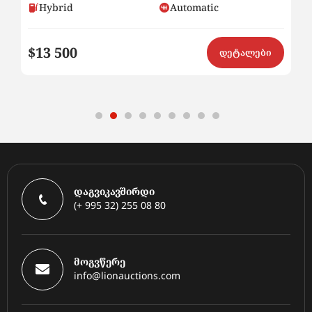
Hybrid
Automatic
$13 500
$
ი
დეტალები
დაგვიკავშირდი
(+ 995 32) 255 08 80
მოგვწერე
info@lionauctions.com