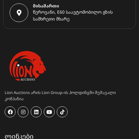
მისამართი
წეროვანი, E60 საავტომობილო გზის
სამხრეთი მხარე
Lion Auctions არის Lion Group-ის ჰოლდინგში შემავალი
კომპანია
ᲚᲘᲜᲙᲔᲑᲘ