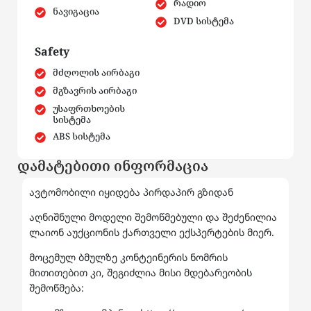
რადიო
ნავიგაცია
DVD სისტემა
Safety
მძღოლის აირბაგი
მგზავრის აირბაგი
უსაფრთხოების
სისტემა
ABS სისტემა
დამატებითი ინფორმაცია
ავტომობილი იყიდება პირდაპირ გზიდან
აღნიშნული მოდელი შემოწმებული და შეძენილია
ლაიონ აუქციონის ქართველი ექსპერტების მიერ.
მოცემულ ბმულზე კონტეინერის ნომრის
მითითებით კი, შეგიძლია მისი მდებარეობის
შემოწმება: