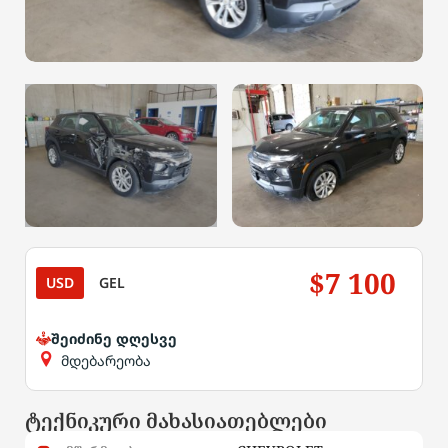
$7 100
USD
GEL
შეიძინე დღესვე
მდებარეობა
ტექნიკური მახასიათებლები