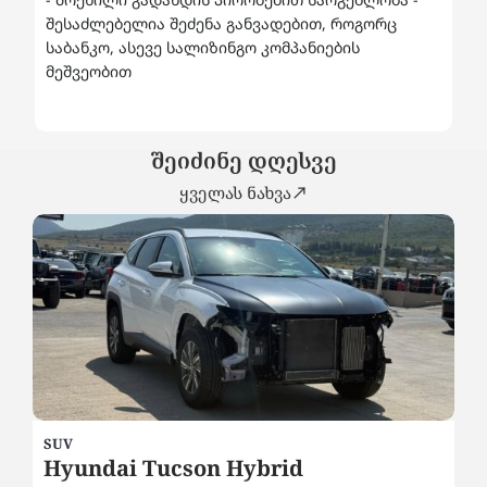
შესაძლებელია შეძენა განვადებით, როგორც
საბანკო, ასევე სალიზინგო კომპანიების
მეშვეობით
შეიძინე დღესვე
ყველას ნახვა
SEDAN
ybrid
Volkswagen Passat