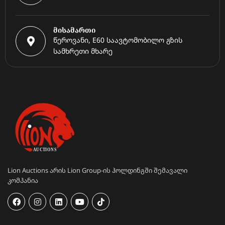
მისამართი
წეროვანი, E60 საავტომობილო გზის
სამხრეთი მხარე
Lion Auctions არის Lion Group-ის ჰოლდინგში შემავალი
კომპანია