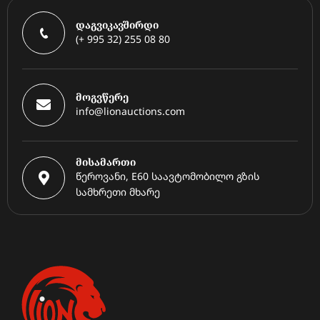
დაგვიკავშირდი
(+ 995 32) 255 08 80
მოგვწერე
info@lionauctions.com
მისამართი
წეროვანი, E60 საავტომობილო გზის
სამხრეთი მხარე