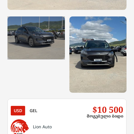
$10 500
USD
GEL
მოგებული ბიდი
Lion Auto