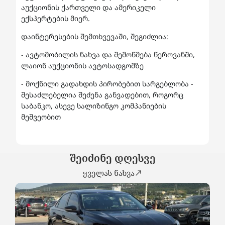
აუქციონის ქართველი და ამერიკელი
ექსპერტების მიერ.
დაინტერესების შემთხვევაში, შეგიძლია:
- ავტომობილის ნახვა და შემოწმება წეროვანში,
ლაიონ აუქციონის ავტოსადგომზე
- მოქნილი გადახდის პირობებით სარგებლობა -
შესაძლებელია შეძენა განვადებით, როგორც
საბანკო, ასევე სალიზინგო კომპანიების
მეშვეობით
შეიძინე დღესვე
ყველას ნახვა