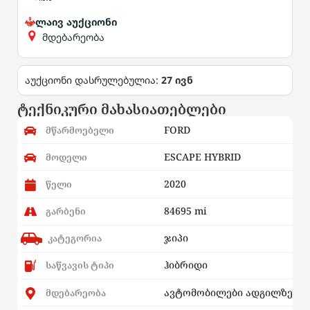
ლაივ აუქციონი
მდებარეობა
აუქციონი დასრულებულია:
27 ივნ
ტექნიკური მახასიათებლები
FORD
მწარმოებელი
ESCAPE HYBRID
მოდელი
2020
წელი
84695 mi
გარბენი
ჯიპი
კატეგორია
ჰიბრიდი
საწვავის ტიპი
ავტომობილები ადგილზე
მდებარეობა