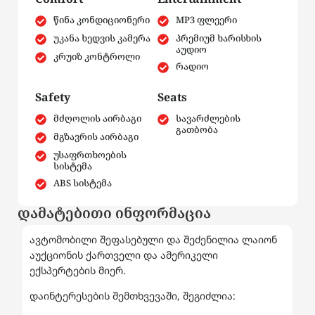
წინა კონდიციონერი
MP3 ფლეერი
უკანა ხედვის კამერა
პრემიუმ ხარისხის
აუდიო
კრუიზ კონტროლი
რადიო
Safety
Seats
მძღოლის აირბაგი
სავარძლების
გათბობა
მგზავრის აირბაგი
უსაფრთხოების
სისტემა
ABS სისტემა
დამატებითი ინფორმაცია
ავტომობილი შეფასებული და შეძენილია ლაიონ
აუქციონის ქართველი და ამერიკელი
ექსპერტების მიერ.
დაინტერესების შემთხვევაში, შეგიძლია: