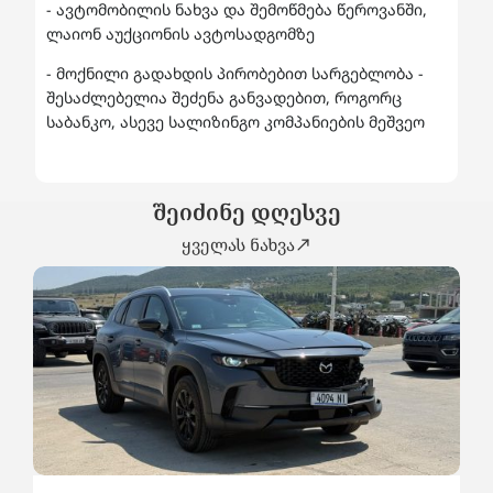
- ავტომობილის ნახვა და შემოწმება წეროვანში,
ლაიონ აუქციონის ავტოსადგომზე
- მოქნილი გადახდის პირობებით სარგებლობა -
შესაძლებელია შეძენა განვადებით, როგორც
საბანკო, ასევე სალიზინგო კომპანიების მეშვეო
შეიძინე დღესვე
ყველას ნახვა