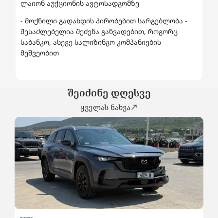
ლაიონ აუქციონის ავტოსადგომზე
- მოქნილი გადახდის პირობებით სარგებლობა -
შესაძლებელია შეძენა განვადებით, როგორც
საბანკო, ასევე სალიზინგო კომპანიების
მეშვეობით
შეიძინე დღესვე
ყველას ნახვა