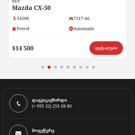
SUV
SE
Mazda CX-50
2
14500
7217 mi
Petrol
Automatic
$14 500
$8
ი
დეტალები
დაგვიკავშირდი
(+ 995 32) 255 08 80
მოგვწერე