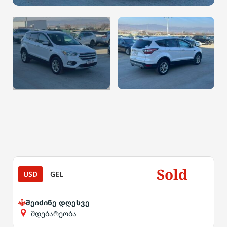
Sold
USD
GEL
შეიძინე დღესვე
მდებარეობა