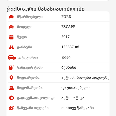
ტექნიკური მახასიათებლები
FORD
მწარმოებელი
ESCAPE
მოდელი
2017
წელი
126637 mi
გარბენი
ჯიპი
კატეგორია
ბენზინი
საწვავის ტიპი
ავტომობილები ადგილზე
მდებარეობა
დაუზიანებელი
მდგომარეობა
ავტომატიკა
გადაცემათა კოლოფი
ოთხივე წამყვანი
წამყვანი თვლები