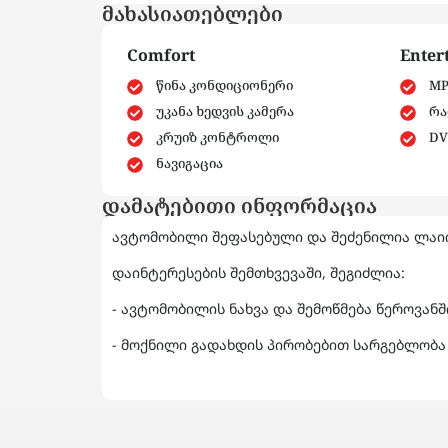
მახასიათებლები
Comfort
Enter
წინა კონდიციონერი
MP
უკანა ხედვის კამერა
რა
კრუიზ კონტროლი
DV
ნავიგაცია
დამატებითი ინფორმაცია
ავტომობილი შეფასებული და შეძენილია ლაიო
დაინტერესების შემთხვევაში, შეგიძლია:
- ავტომობილის ნახვა და შემოწმება წეროვან
- მოქნილი გადახდის პირობებით სარგებლობა 