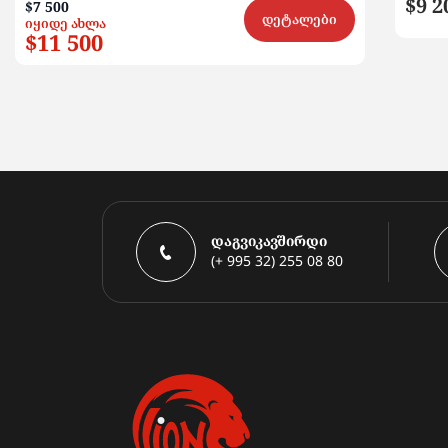
$9 2
$7 500
დეტალები
იყიდე ახლა
$11 500
დაგვიკავშირდი
(+ 995 32) 255 08 80