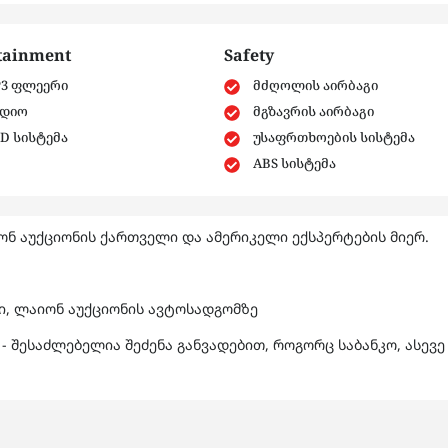
tainment
Safety
3 ფლეერი
მძღოლის აირბაგი
დიო
მგზავრის აირბაგი
D სისტემა
უსაფრთხოების სისტემა
ABS სისტემა
ნ აუქციონის ქართველი და ამერიკელი ექსპერტების მიერ.
ში, ლაიონ აუქციონის ავტოსადგომზე
- შესაძლებელია შეძენა განვადებით, როგორც საბანკო, ასევე