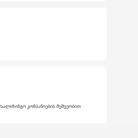
 სალიზინგო კომპანიების მეშვეობით