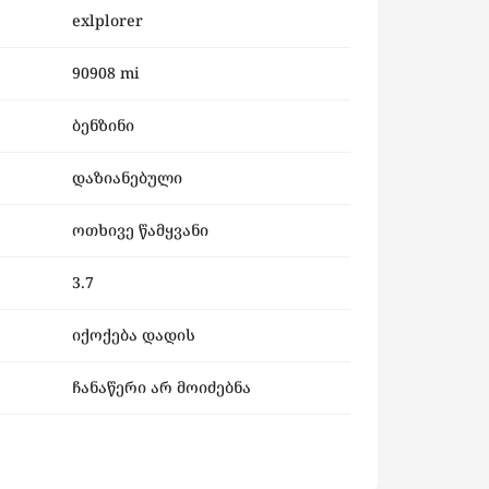
exlplorer
90908 mi
ბენზინი
დაზიანებული
ოთხივე წამყვანი
3.7
იქოქება დადის
ჩანაწერი არ მოიძებნა