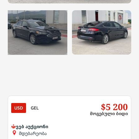
$5 200
USD
GEL
მოგებული ბიდი
ვებ აუქციონი
მდებარეობა