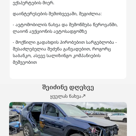
ექსპერტების მიერ.
დაინტერესების შემთხვევაში, შეგიძლია:
- ავტომობილის ნახვა და შემოწმება წეროვანში,
ლაიონ აუქციონის ავტოსადგომზე
- მოქნილი გადახდის პირობებით სარგებლობა -
შესაძლებელია შეძენა განვადებით, როგორც
საბანკო, ასევე სალიზინგო კომპანიების
მეშვეობით
შეიძინე დღესვე
ყველას ნახვა