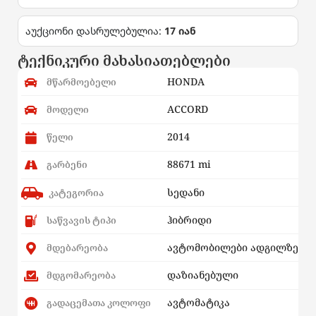
აუქციონი დასრულებულია:
17 იან
ტექნიკური მახასიათებლები
HONDA
მწარმოებელი
ACCORD
მოდელი
2014
წელი
88671 mi
გარბენი
სედანი
კატეგორია
ჰიბრიდი
საწვავის ტიპი
ავტომობილები ადგილზე
მდებარეობა
დაზიანებული
მდგომარეობა
ავტომატიკა
გადაცემათა კოლოფი