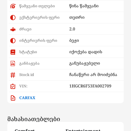
წინა წამყვანი
წამყვანი თვლები
თეთრი
ექსტერიერის ფერი
2.0
ძრავი
ბეჟი
ინტერიერის ფერი
იქოქება დადის
სტატუსი
განუბაჟებელი
განბაჟება
ჩანაწერი არ მოიძებნა
Stock id
1HGCR6F53FA002709
VIN:
CARFAX
მახასიათებლები