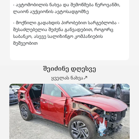
- ავტომობილის ნახვა და შემოწმება წეროვანში,
ლაიონ აუქციონის ავტოსადგომზე
- მოქნილი გადახდის პირობებით სარგებლობა -
შესაძლებელია შეძენა განვადებით, როგორც
საბანკო, ასევე სალიზინგო კომპანიების
მეშვეობით
შეიძინე დღესვე
ყველას ნახვა