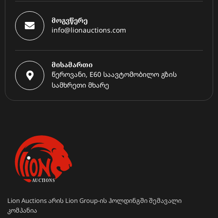
მოგვწერე
info@lionauctions.com
მისამართი
წეროვანი, E60 საავტომობილო გზის
სამხრეთი მხარე
Lion Auctions არის Lion Group-ის ჰოლდინგში შემავალი
კომპანია