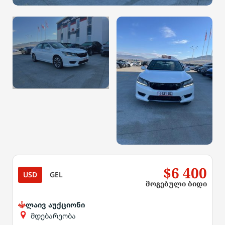
$6 400
USD
GEL
მოგებული ბიდი
ლაივ აუქციონი
მდებარეობა