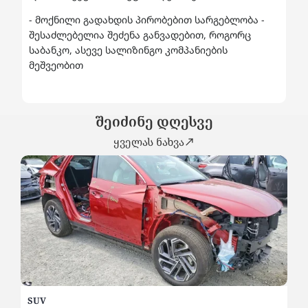
- მოქნილი გადახდის პირობებით სარგებლობა -
შესაძლებელია შეძენა განვადებით, როგორც
საბანკო, ასევე სალიზინგო კომპანიების
მეშვეობით
შეიძინე დღესვე
ყველას ნახვა
SUV
SU