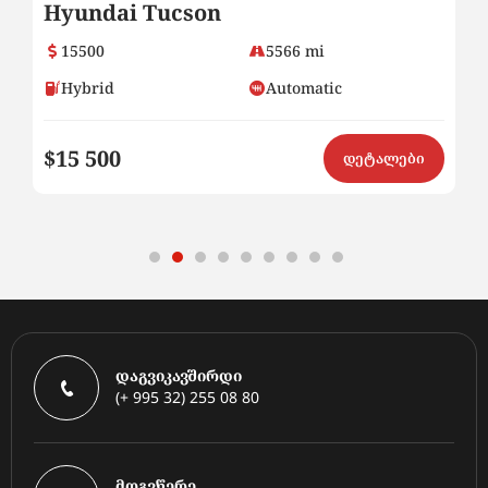
Hyundai Tucson
H
15500
5566 mi
Hybrid
Automatic
$15 500
$
ი
დეტალები
დაგვიკავშირდი
(+ 995 32) 255 08 80
მოგვწერე