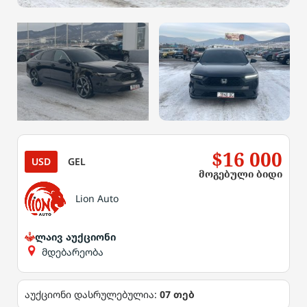
$16 000
USD
GEL
მოგებული ბიდი
Lion Auto
ლაივ აუქციონი
მდებარეობა
აუქციონი დასრულებულია:
07 თებ