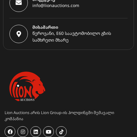
info@lionauctions.com
მისამართი
წეროვანი, E60 საავტომობილო გზის
სამხრეთი მხარე
Lion Auctions არის Lion Group-ის ჰოლდინგში შემავალი
კომპანია