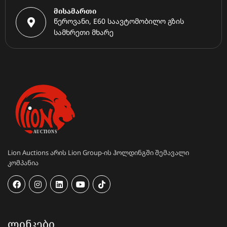
მისამართი
წეროვანი, E60 საავტომობილო გზის
სამხრეთი მხარე
Lion Auctions არის Lion Group-ის ჰოლდინგში შემავალი
კომპანია
ᲚᲘᲜᲙᲔᲑᲘ