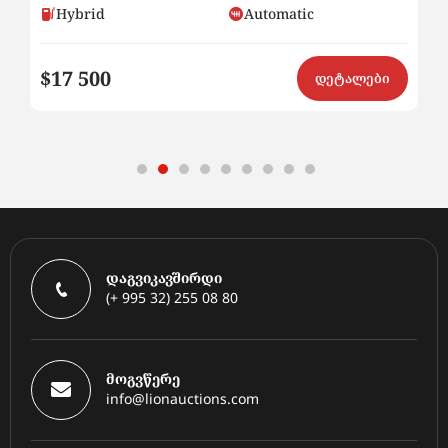
Hybrid
Automatic
$17 500
$
ი
დეტალები
დაგვიკავშირდი
(+ 995 32) 255 08 80
მოგვწერე
info@lionauctions.com