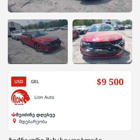
$9 500
USD
GEL
Lion Auto
შეიძინე დღესვე
მდებარეობა