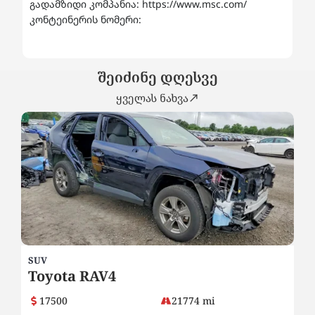
გადამზიდი კომპანია: https://www.msc.com/
კონტეინერის ნომერი:
შეიძინე დღესვე
ყველას ნახვა
SUV
SU
Toyota RAV4
H
17500
21774 mi