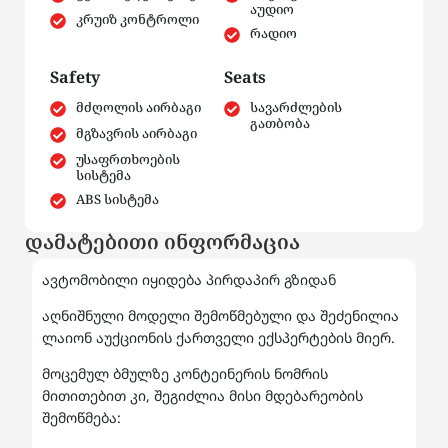
აუდიო
კრუიზ კონტროლი
რადიო
Safety
Seats
მძღოლის აირბაგი
სავარძლების
გათბობა
მგზავრის აირბაგი
უსაფრთხოების
სისტემა
ABS სისტემა
დამატებითი ინფორმაცია
ავტომობილი იყიდება პირდაპირ გზიდან
აღნიშნული მოდელი შემოწმებული და შეძენილია
ლაიონ აუქციონის ქართველი ექსპერტების მიერ.
მოცემულ ბმულზე კონტეინერის ნომრის
მითითებით კი, შეგიძლია მისი მდებარეობის
შემოწმება: