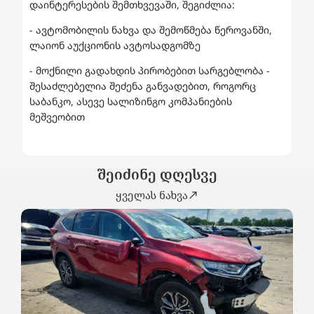
დაინტერესების შემთხვევაში, შეგიძლია:
- ავტომობილის ნახვა და შემოწმება წეროვანში,
ლაიონ აუქციონის ავტოსადგომზე
- მოქნილი გადახდის პირობებით სარგებლობა -
შესაძლებელია შეძენა განვადებით, როგორც
საბანკო, ასევე სალიზინგო კომპანიების
მეშვეობით
შეიძინე დღესვე
ყველას ნახვა