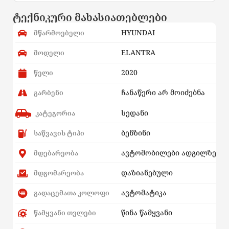
ტექნიკური მახასიათებლები
HYUNDAI
მწარმოებელი
ELANTRA
მოდელი
2020
წელი
ჩანაწერი არ მოიძებნა
გარბენი
სედანი
კატეგორია
ბენზინი
საწვავის ტიპი
ავტომობილები ადგილზე
მდებარეობა
დაზიანებული
მდგომარეობა
ავტომატიკა
გადაცემათა კოლოფი
წინა წამყვანი
წამყვანი თვლები