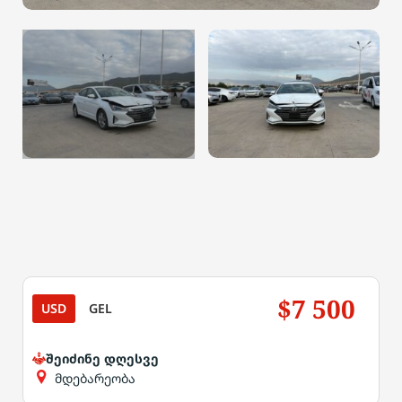
$7 500
USD
GEL
შეიძინე დღესვე
მდებარეობა