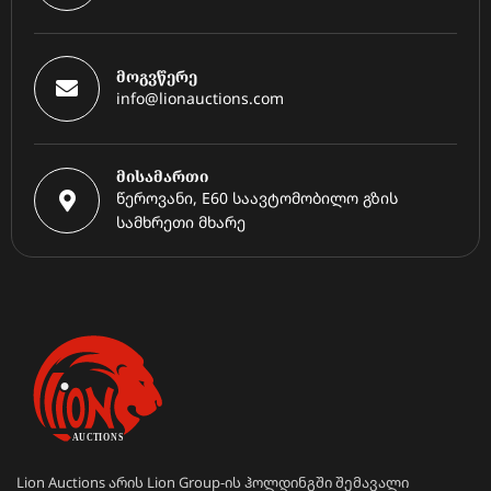
მოგვწერე
info@lionauctions.com
მისამართი
წეროვანი, E60 საავტომობილო გზის
სამხრეთი მხარე
Lion Auctions არის Lion Group-ის ჰოლდინგში შემავალი