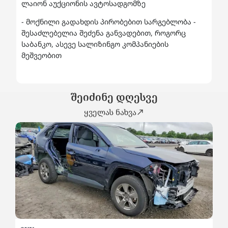
ლაიონ აუქციონის ავტოსადგომზე
- მოქნილი გადახდის პირობებით სარგებლობა -
შესაძლებელია შეძენა განვადებით, როგორც
საბანკო, ასევე სალიზინგო კომპანიების
მეშვეობით
შეიძინე დღესვე
ყველას ნახვა