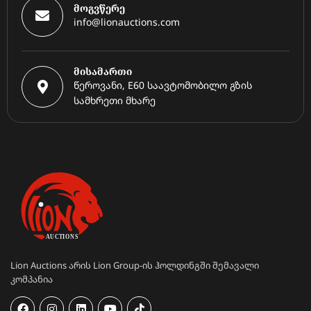
მოგვწერე
info@lionauctions.com
მისამართი
წეროვანი, E60 საავტომობილო გზის
სამხრეთი მხარე
Lion Auctions არის Lion Group-ის ჰოლდინგში შემავალი
კომპანია