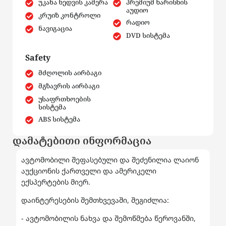
უკანა ხედვის კამერა
პრემიუმ ხარისხის
აუდიო
კრუიზ კონტროლი
რადიო
ნავიგაცია
DVD სისტემა
Safety
მძღოლის აირბაგი
მგზავრის აირბაგი
უსაფრთხოების
სისტემა
ABS სისტემა
დამატებითი ინფორმაცია
ავტომობილი შეფასებული და შეძენილია ლაიონ
აუქციონის ქართველი და ამერიკელი
ექსპერტების მიერ.
დაინტერესების შემთხვევაში, შეგიძლია:
- ავტომობილის ნახვა და შემოწმება წეროვანში,