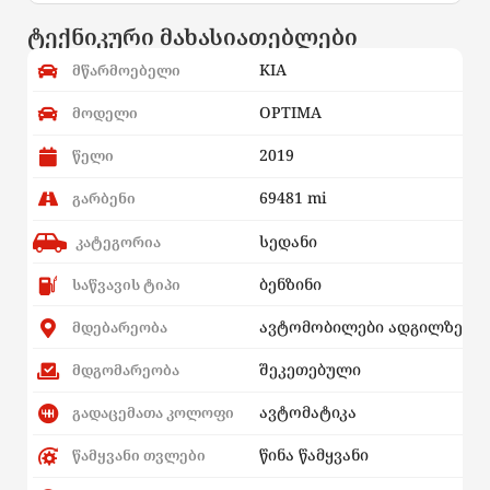
ტექნიკური მახასიათებლები
KIA
მწარმოებელი
OPTIMA
მოდელი
2019
წელი
69481 mi
გარბენი
სედანი
კატეგორია
ბენზინი
საწვავის ტიპი
ავტომობილები ადგილზე
მდებარეობა
შეკეთებული
მდგომარეობა
ავტომატიკა
გადაცემათა კოლოფი
წინა წამყვანი
წამყვანი თვლები