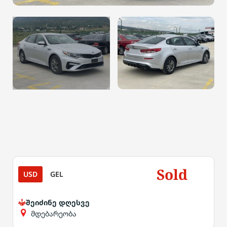
Sold
USD
GEL
შეიძინე დღესვე
მდებარეობა