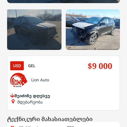
$9 000
USD
GEL
Lion Auto
შეიძინე დღესვე
მდებარეობა
ტექნიკური მახასიათებლები