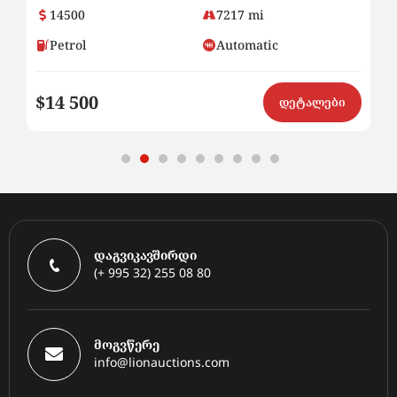
14500
7217 mi
Petrol
Automatic
$14 500
$8
ი
დეტალები
დაგვიკავშირდი
(+ 995 32) 255 08 80
მოგვწერე
info@lionauctions.com