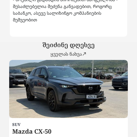
შესაძლებელია შეძენა განვადებით, როგორც
საბანკო, ასევე სალიზინგო კომპანიების
მეშვეობით
შეიძინე დღესვე
ყველას ნახვა
SUV
SE
Mazda CX-50
2