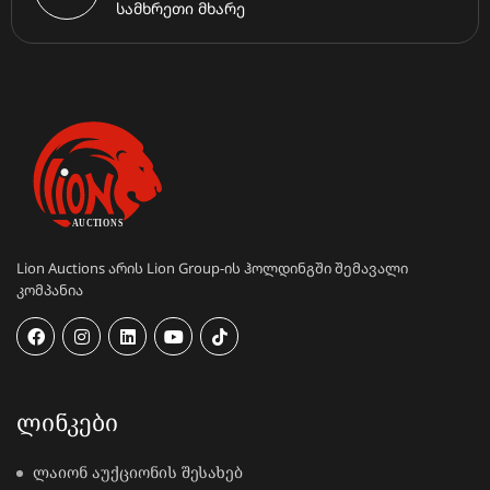
სამხრეთი მხარე
Lion Auctions არის Lion Group-ის ჰოლდინგში შემავალი
კომპანია
ᲚᲘᲜᲙᲔᲑᲘ
ლაიონ აუქციონის შესახებ