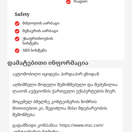
რადიო
Safety
მძღოლის აირბაგი
მგზავრის აირბაგი
უსაფრთხოების
სისტემა
ABS სისტემა
დამატებითი ინფორმაცია
ავტომობილი იყიდება პირდაპირ გზიდან
აღნიშნული მოდელი შემოწმებული და შეძენილია
ლაიონ აუქციონის ქართველი ექსპერტების მიერ.
მოცემულ ბმულზე კონტეინერის ნომრის
მითითებით კი, შეგიძლია მისი მდებარეობის
შემოწმება:
გადამზიდი კომპანია: https://www.msc.com/
კონტეინერის ნომერი: