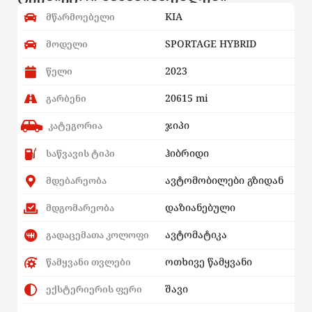
KIA
მწარმოებელი
SPORTAGE HYBRID
მოდელი
2023
წელი
20615 mi
გარბენი
ჯიპი
კატეგორია
ჰიბრიდი
საწვავის ტიპი
ავტომობილები გზიდან
მდებარეობა
დაზიანებული
მდგომარეობა
ავტომატიკა
გადაცემათა კოლოფი
ოთხივე წამყვანი
წამყვანი თვლები
შავი
ექსტერიერის ფერი